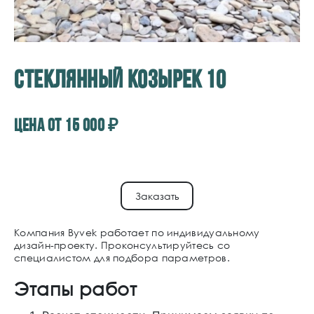
СТЕКЛЯННЫЙ КОЗЫРЕК 10
Цена от
15 000
₽
Заказать
Компания Byvek работает по индивидуальному
дизайн-проекту. Проконсультируйтесь со
специалистом для подбора параметров.
Этапы работ