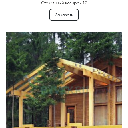
Стеклянный козырек 12
Заказать