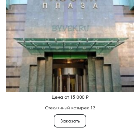
Цена от
15 000
₽
Стеклянный козырек 13
Заказать