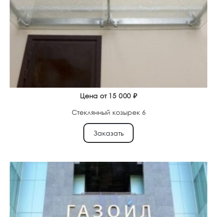
Цена от
15 000
₽
Стеклянный козырек 6
Заказать