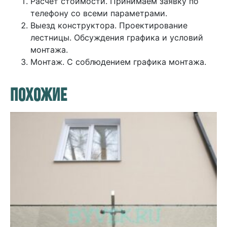
Расчет стоимости. Принимаем заявку по
телефону со всеми параметрами.
Выезд конструктора. Проектирование
лестницы. Обсуждения графика и условий
монтажа.
Монтаж. С соблюдением графика монтажа.
ПОХОЖИЕ