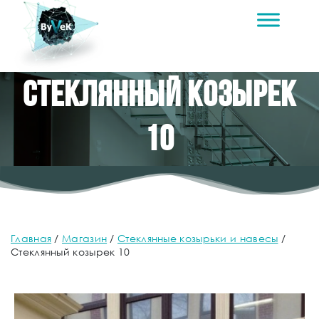
Стеклянный козырек
10
Главная
/
Магазин
/
Стеклянные козырьки и навесы
/
Стеклянный козырек 10