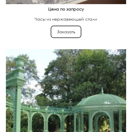
Цена по запросу
Часы из нержавеющей стали
Заказать