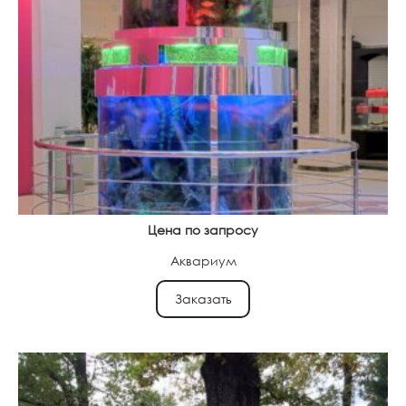
Цена по запросу
Аквариум
Заказать