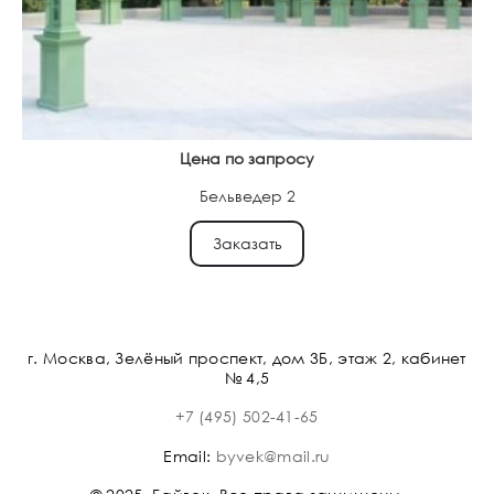
Цена по запросу
Бельведер 2
Заказать
г. Москва, Зелёный проспект, дом 3Б, этаж 2, кабинет
№ 4,5
+7 (495) 502-41-65
Email:
byvek@mail.ru