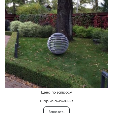
Цена по запросу
Шар из алюминия
Заказать