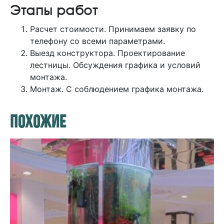
Этапы работ
Расчет стоимости. Принимаем заявку по
телефону со всеми параметрами.
Выезд конструктора. Проектирование
лестницы. Обсуждения графика и условий
монтажа.
Монтаж. С соблюдением графика монтажа.
ПОХОЖИЕ