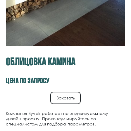
ОБЛИЦОВКА КАМИНА
Цена по запросу
Заказать
Компания Byvek работает по индивидуальному
дизайн-проекту. Проконсультируйтесь со
специалистом для подбора параметров.