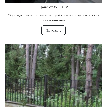
Цена от
42 000
₽
Ограждения из нержавеющей стали с вертикальным
заполнением
Заказать