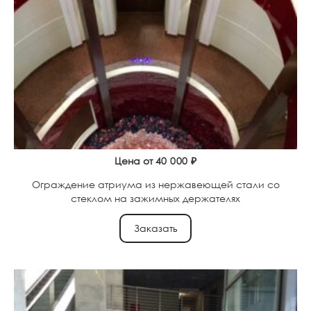
Цена от
40 000
₽
Ограждение атриума из нержавеющей стали со
стеклом на зажимных держателях
Заказать