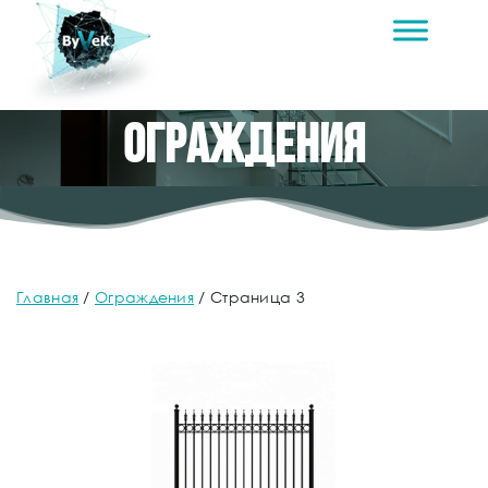
Ограждения
Главная
/
Ограждения
/
Страница 3