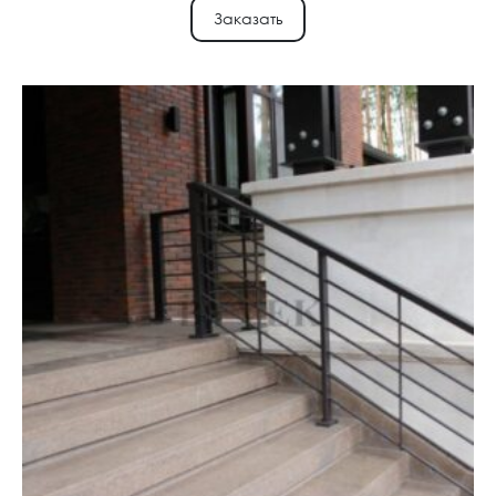
Заказать