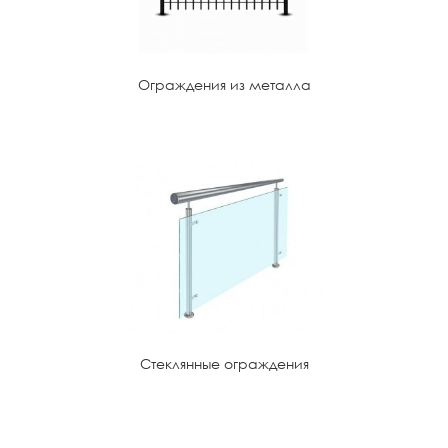
Ограждения из металла
Стеклянные ограждения