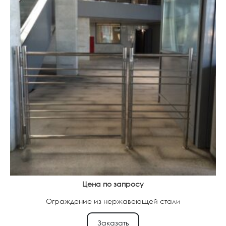
Цена по запросу
Ограждение из нержавеющей стали
Заказать