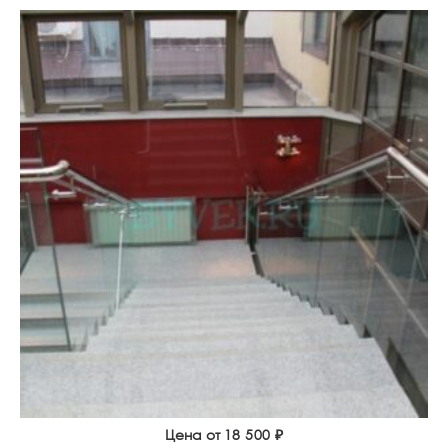
Цена от
18 500
₽