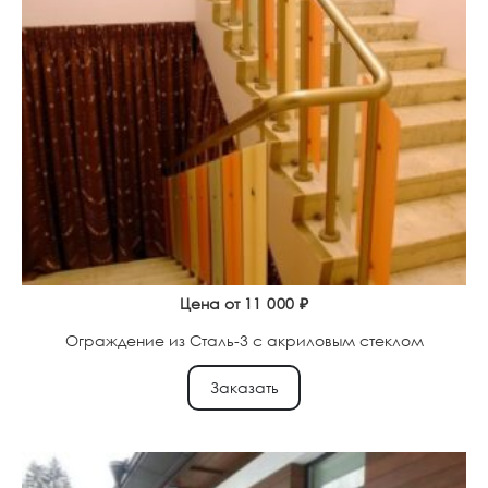
Цена от
11 000
₽
Ограждение из Сталь-3 с акриловым стеклом
Заказать