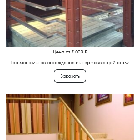
Цена от
7 000
₽
Горизонтальное ограждение из нержавеющей стали
Заказать