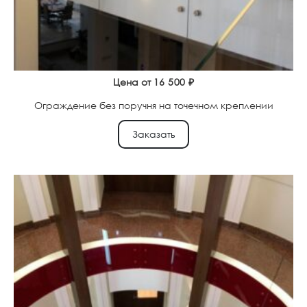
Цена от
16 500
₽
Ограждение без поручня на точечном креплении
Заказать