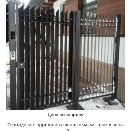
Цена по запросу
Ограждение территории с вертикальным заполнением
— 2