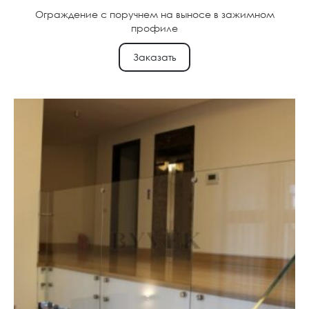
Ограждение с поручнем на выносе в зажимном
профиле
Заказать