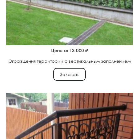
Цена от
13 000
₽
Ограждения территории с вертикальным заполнением
Заказать