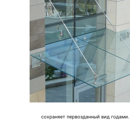
сохраняет первозданный вид годами.